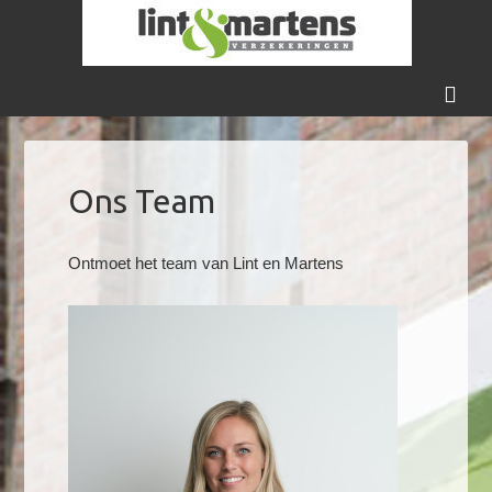
Ons Team
Ontmoet het team van Lint en Martens