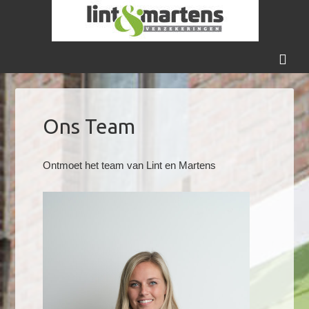
Ons Team
Ontmoet het team van Lint en Martens